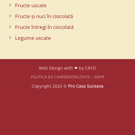
Fructe uscate
Fructe și nuci în ciocolată
Fructe întregi în ciocolată
Legume uscate
Web Design with ❤ by
CRYO
POLITICA DE CONFIDENȚIALITATE – GDPR
Copyright 2026 ©
Pro Casa Suceava