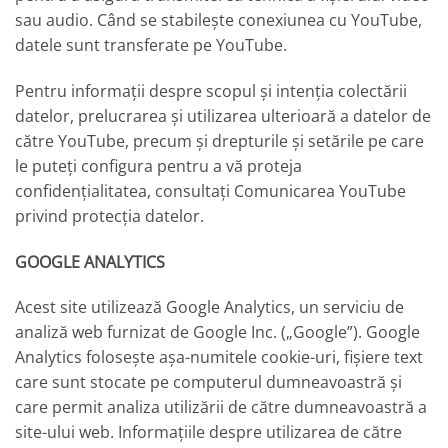
sau audio. Când se stabilește conexiunea cu YouTube,
datele sunt transferate pe YouTube.
Pentru informații despre scopul și intenția colectării
datelor, prelucrarea și utilizarea ulterioară a datelor de
către YouTube, precum și drepturile și setările pe care
le puteți configura pentru a vă proteja
confidențialitatea, consultați Comunicarea YouTube
privind protecția datelor.
GOOGLE ANALYTICS
Acest site utilizează Google Analytics, un serviciu de
analiză web furnizat de Google Inc. („Google”). Google
Analytics folosește așa-numitele cookie-uri, fișiere text
care sunt stocate pe computerul dumneavoastră și
care permit analiza utilizării de către dumneavoastră a
site-ului web. Informațiile despre utilizarea de către